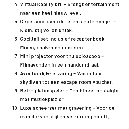
Virtual Reality bril
– Brengt entertainment
naar een heel nieuw level.
Gepersonaliseerde leren sleutelhanger
–
Klein, stijlvol en uniek.
Cocktail set inclusief receptenboek
–
Mixen, shaken en genieten.
Mini projector voor thuisbioscoop
–
Filmavonden in een handomdraai.
Avontuurlijke ervaring
– Van indoor
skydiven tot een escape room voucher.
Retro platenspeler
– Combineer nostalgie
met muziekplezier.
Luxe scheerset met gravering
– Voor de
man die van stijl en verzorging houdt.