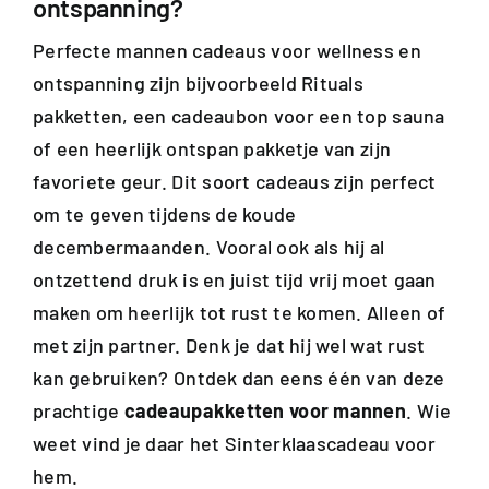
ontspanning?
Perfecte mannen cadeaus voor wellness en
ontspanning zijn bijvoorbeeld Rituals
pakketten, een cadeaubon voor een top sauna
of een heerlijk ontspan pakketje van zijn
favoriete geur. Dit soort cadeaus zijn perfect
om te geven tijdens de koude
decembermaanden. Vooral ook als hij al
ontzettend druk is en juist tijd vrij moet gaan
maken om heerlijk tot rust te komen. Alleen of
met zijn partner. Denk je dat hij wel wat rust
kan gebruiken? Ontdek dan eens één van deze
prachtige
cadeaupakketten voor mannen
. Wie
weet vind je daar het Sinterklaascadeau voor
hem.