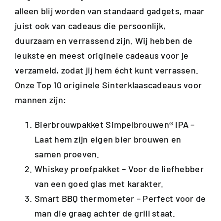
alleen blij worden van standaard gadgets, maar
juist ook van cadeaus die persoonlijk,
duurzaam en verrassend zijn. Wij hebben de
leukste en meest originele cadeaus voor je
verzameld, zodat jij hem écht kunt verrassen.
Onze Top 10 originele Sinterklaascadeaus voor
mannen zijn:
Bierbrouwpakket Simpelbrouwen® IPA
–
Laat hem zijn eigen bier brouwen en
samen proeven.
Whiskey proefpakket
– Voor de liefhebber
van een goed glas met karakter.
Smart BBQ thermometer
– Perfect voor de
man die graag achter de grill staat.