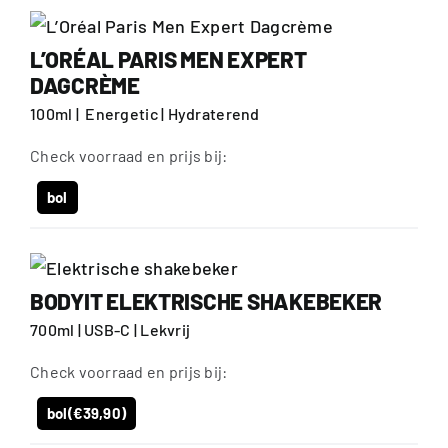
L’ORÉAL PARIS MEN EXPERT
DAGCRÈME
100ml | Energetic | Hydraterend
Check voorraad en prijs bij:
bol
BODYIT ELEKTRISCHE SHAKEBEKER
700ml | USB-C | Lekvrij
Check voorraad en prijs bij:
bol
(€39,90)