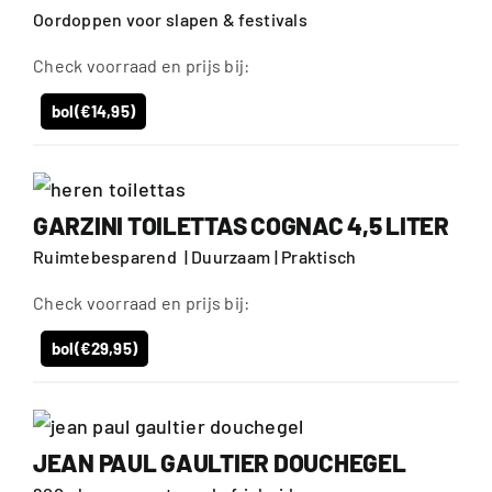
Oordoppen voor slapen & festivals
Check voorraad en prijs bij:
bol
(€14,95)
GARZINI TOILETTAS COGNAC 4,5 LITER
Ruimtebesparend | Duurzaam | Praktisch
Check voorraad en prijs bij:
bol
(€29,95)
JEAN PAUL GAULTIER DOUCHEGEL