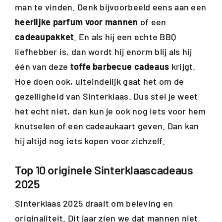
man te vinden. Denk bijvoorbeeld eens aan een
heerlijke parfum voor mannen
of een
cadeaupakket
. En als hij een echte BBQ
liefhebber is, dan wordt hij enorm blij als hij
één van deze
toffe barbecue cadeaus
krijgt.
Hoe doen ook, uiteindelijk gaat het om de
gezelligheid van Sinterklaas. Dus stel je weet
het echt niet, dan kun je ook nog iets voor hem
knutselen of een cadeaukaart geven. Dan kan
hij altijd nog iets kopen voor zichzelf.
Top 10 originele Sinterklaascadeaus
2025
Sinterklaas 2025 draait om beleving en
originaliteit. Dit jaar zien we dat mannen niet