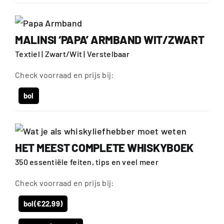
MALINSI ‘PAPA’ ARMBAND WIT/ZWART
Textiel | Zwart/Wit | Verstelbaar
Check voorraad en prijs bij:
bol
HET MEEST COMPLETE WHISKYBOEK
350 essentiële feiten, tips en veel meer
Check voorraad en prijs bij:
bol
(€22,99)