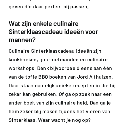
geven die daar perfect bij passen.
Wat zijn enkele culinaire
Sinterklaascadeau ideeën voor
mannen?
Culinaire Sinterklaascadeau ideeën zijn
kookboeken, gourmetmanden en culinaire
workshops. Denk bijvoorbeeld eens aan één
van de toffe BBQ boeken van Jord Althuizen.
Daar staan namelijk unieke recepten in die hij
zeker kan gebruiken. Of ga op zoek naar een
ander boek van zijn culinaire held. Dan ga je
hem zeker blij maken tijdens het vieren van
Sinterklaas. Waar wacht je nog op?