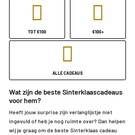
TOT €100
€100+
ALLE CADEAUS
Wat zijn de beste Sinterklaascadeaus
voor hem?
Heeft jouw surprise zijn verlanglijstje niet
ingevuld of heb je nog ruimte over? Dan helpen
wij je graag om de beste Sinterklaas cadeau