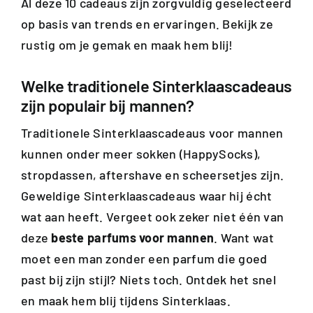
Al deze 10 cadeaus zijn zorgvuldig geselecteerd
op basis van trends en ervaringen. Bekijk ze
rustig om je gemak en maak hem blij!
Welke traditionele Sinterklaascadeaus
zijn populair bij mannen?
Traditionele Sinterklaascadeaus voor mannen
kunnen onder meer sokken (HappySocks),
stropdassen, aftershave en scheersetjes zijn.
Geweldige Sinterklaascadeaus waar hij écht
wat aan heeft. Vergeet ook zeker niet één van
deze
beste parfums voor mannen
. Want wat
moet een man zonder een parfum die goed
past bij zijn stijl? Niets toch. Ontdek het snel
en maak hem blij tijdens Sinterklaas.