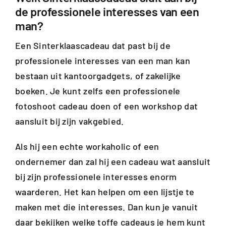
de professionele interesses van een
man?
Een Sinterklaascadeau dat past bij de
professionele interesses van een man kan
bestaan uit kantoorgadgets, of zakelijke
boeken. Je kunt zelfs een professionele
fotoshoot cadeau doen of een workshop dat
aansluit bij zijn vakgebied.
Als hij een echte workaholic of een
ondernemer dan zal hij een cadeau wat aansluit
bij zijn professionele interesses enorm
waarderen. Het kan helpen om een lijstje te
maken met die interesses. Dan kun je vanuit
daar bekijken welke toffe cadeaus je hem kunt