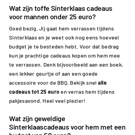
Wat zijn toffe Sinterklaas cadeaus
voor mannen onder 25 euro?
Goed bezig. Jij gaat hem verrassen tijdens
Sinterklaas en je weet ook nog eens hoeveel
budget je te besteden hebt. Voor dat bedrag
kun je prachtige cadeaus kopen om hem mee
te verrassen. Denk bijvoorbeeld aan een boek,
een lekker geurtje of aan een goede
accessoire voor de BBQ. Bekijk snel
alle
cadeaus tot 25 euro
en verras hem tijdens
pakjesavond. Heel veel plezier!
Wat zijn geweldige
Sinterklaascadeaus voor hem met een