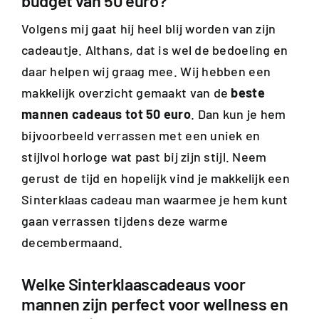
budget van 50 euro?
Volgens mij gaat hij heel blij worden van zijn
cadeautje. Althans, dat is wel de bedoeling en
daar helpen wij graag mee. Wij hebben een
makkelijk overzicht gemaakt van de
beste
mannen cadeaus tot 50 euro
. Dan kun je hem
bijvoorbeeld verrassen met een uniek en
stijlvol horloge wat past bij zijn stijl. Neem
gerust de tijd en hopelijk vind je makkelijk een
Sinterklaas cadeau man waarmee je hem kunt
gaan verrassen tijdens deze warme
decembermaand.
Welke Sinterklaascadeaus voor
mannen zijn perfect voor wellness en