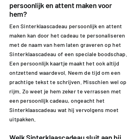
persoonlijk en attent maken voor
hem?
Een Sinterklaascadeau persoonlijk en attent
maken kan door het cadeau te personaliseren
met de naam van hem laten graveren op het
Sinterklaascadeau of een speciale boodschap.
Een persoonlijk kaartje maakt het ook altijd
ontzettend waardevol. Neem de tijd om een
prachtige tekst te schrijven. Misschien wel op
rijm. Zo weet je hem zeker te verrassen met
een persoonlijk cadeau, ongeacht het
Sinterklaascadeau wat hij vervolgens moet
uitpakken.
Welk Sinterklaascadeau sluit aan bij