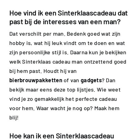
Hoe vind ik een Sinterklaascadeau dat
past bij de interesses van een man?
Dat verschilt per man. Bedenk goed wat zijn
hobby is, wat hij leuk vindt om te doen en wat
zijn persoonlijke stijl is. Daarna kun je bekijken
welk Sinterklaas cadeau man ontzettend goed
bij hem past.
Houdt hij van
bierbrouwpakketten
of van
gadgets
? Dan
bekijk maar eens deze top lijstjes. Wie weet
vind je zo gemakkelijk het perfecte cadeau
voor hem. Waar wacht je nog op? Maak hem
blij!
Hoe kan ik een Sinterklaascadeau