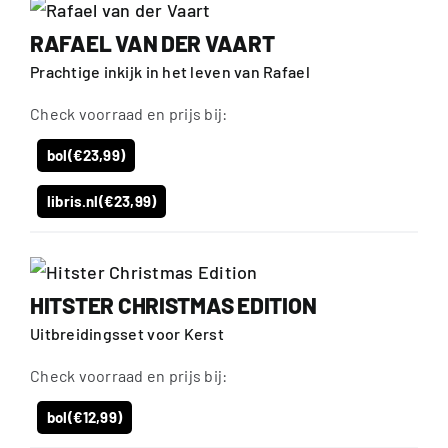
RAFAEL VAN DER VAART
Prachtige inkijk in het leven van Rafael
Check voorraad en prijs bij:
bol
(€23,99)
libris.nl
(€23,99)
HITSTER CHRISTMAS EDITION
Uitbreidingsset voor Kerst
Check voorraad en prijs bij:
bol
(€12,99)